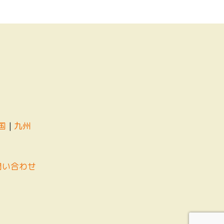
国
|
九州
問い合わせ