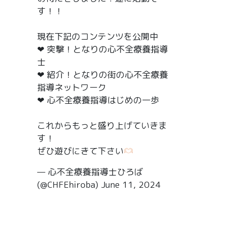
す！！
現在下記のコンテンツを公開中
❤︎ 突撃！となりの心不全療養指導
士
❤︎ 紹介！となりの街の心不全療養
指導ネットワーク
❤︎ 心不全療養指導はじめの一歩
これからもっと盛り上げていきま
す！
ぜひ遊びにきて下さい
— 心不全療養指導士ひろば
(@CHFEhiroba)
June 11, 2024