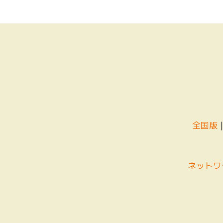
全国版
ネットワ