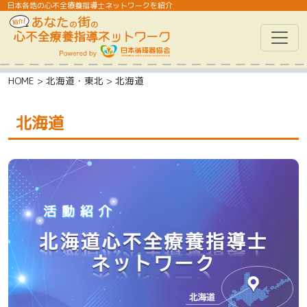
日本各地の心不全療養指導士ネットワークを紹介
HOME
>
北海道・東北
>
北海道
北海道