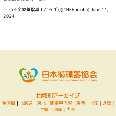
— 心不全療養指導士ひろば (@CHFEhiroba)
June 11,
2024
地域別アーカイブ
全国版
|
北海道・東北
|
関東甲信越
|
東海・北陸
|
近畿
|
中国・四国
|
九州