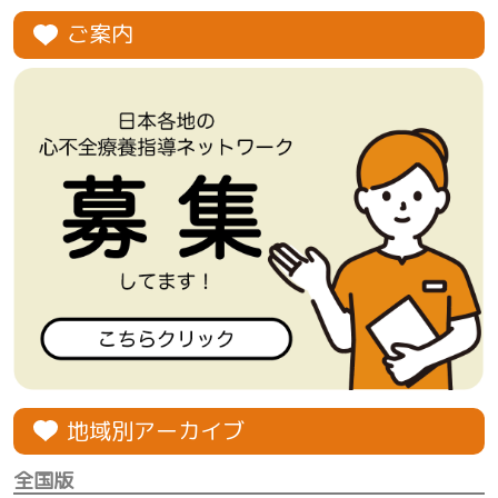
ご案内
地域別アーカイブ
全国版