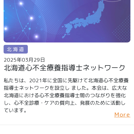
北海道
2025年03月29日
北海道心不全療養指導士ネットワーク
私たちは、2021年に全国に先駆けて北海道心不全療養
指導士ネットワークを設立し ました。本会は、広大な
北海道における心不全療養指導士間のつながりを強化
し、心不全診療・ケアの質向上、発展のために活動し
ています。
More